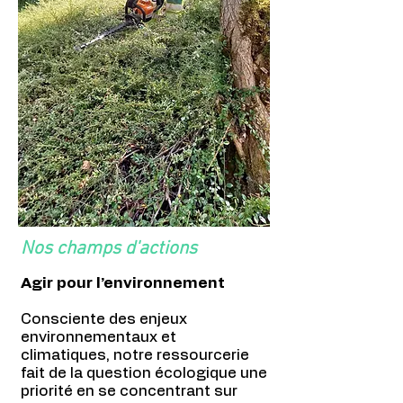
Nos champs d'actions
Agir pour l’environnement
Consciente des enjeux
environnementaux et
climatiques, notre ressourcerie
fait de la question écologique une
priorité en se concentrant sur