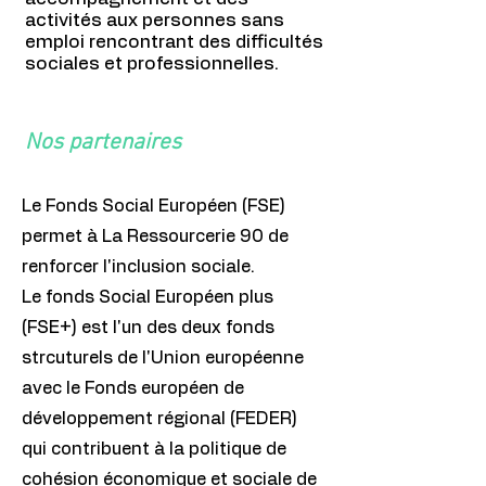
activités aux personnes sans
emploi rencontrant des difficultés
sociales et professionnelles.
Nos partenaires
Le Fonds Social Européen (FSE)
permet à La Ressourcerie 90 de
renforcer l'inclusion sociale.
Le fonds Social Européen plus
(FSE+) est l'un des deux fonds
strcuturels de l'Union européenne
avec le Fonds européen de
développement régional (FEDER)
qui contribuent à la politique de
cohésion économique et sociale de