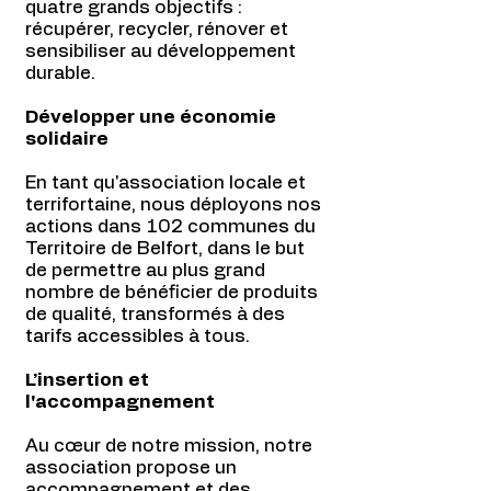
quatre grands objectifs :
récupérer, recycler, rénover et
sensibiliser au développement
durable.
Développer une économie
solidaire
En tant qu'association locale et
terrifortaine, nous déployons nos
actions dans 102 communes du
Territoire de Belfort, dans le but
de permettre au plus grand
nombre de bénéficier de produits
de qualité, transformés à des
tarifs accessibles à tous.
L’insertion et
l'accompagnement
Au cœur de notre mission, notre
association propose un
accompagnement et des