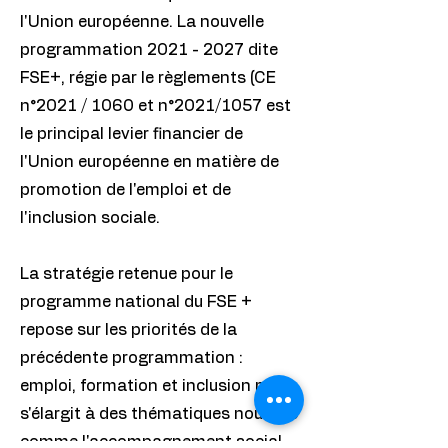
l'Union européenne. La nouvelle
programmation
2021 - 2027
dite
FSE+, régie par le règlements (CE
n°2021 / 1060 et n°2021/1057 est
le principal levier financier de
l'Union européenne en matière de
promotion de l'emploi et de
l'inclusion sociale.
La stratégie retenue pour le
programme national du FSE +
repose sur les priorités de la
précédente programmation :
emploi, formation et inclusion mais
s'élargit à des thématiques nouvelle
comme l'accompagnement social