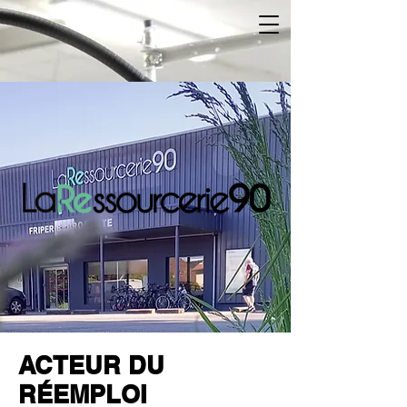
ACTEUR DU
RÉEMPLOI