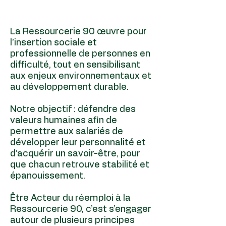
La Ressourcerie 90 œuvre pour
l’insertion sociale et
professionnelle de personnes en
difficulté, tout en sensibilisant
aux enjeux environnementaux et
au développement durable.
Notre objectif : défendre des
valeurs humaines afin de
permettre aux salariés de
développer leur personnalité et
d’acquérir un savoir-être, pour
que chacun retrouve stabilité et
épanouissement.
Être Acteur du réemploi à la
Ressourcerie 90, c’est s’engager
autour de plusieurs principes