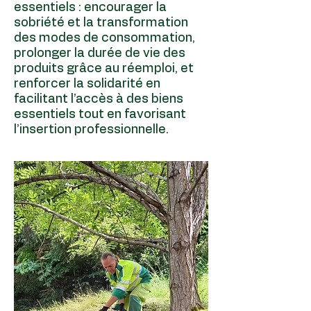
essentiels : encourager la
sobriété et la transformation
des modes de consommation,
prolonger la durée de vie des
produits grâce au réemploi, et
renforcer la solidarité en
facilitant l’accès à des biens
essentiels tout en favorisant
l’insertion professionnelle.