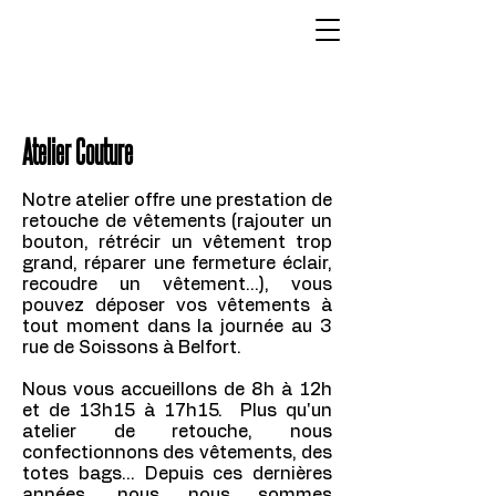
Atelier Couture
Notre atelier offre une prestation de
retouche de vêtements (rajouter un
bouton, rétrécir un vêtement trop
grand, réparer une fermeture éclair,
recoudre un vêtement...), vous
pouvez déposer vos vêtements à
tout moment dans la journée au 3
rue de Soissons à Belfort.
Nous vous accueillons de 8h à 12h
et de 13h15 à 17h15. Plus qu'un
atelier de retouche, nous
confectionnons des vêtements, des
totes bags... Depuis ces dernières
années, nous nous sommes