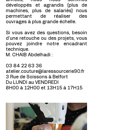
développés et agrandis (plus de
machines, plus de salariés) nous
permettant de réaliser des
ouvrages à plus grande échelle.
Si vous avez des questions, besoin
d'une retouche ou des projets, vous
pouvez joindre notre encadrant
technique.
M. CHAIB Abdelhadi :
03 84 22 63 36
atelier.couture@laressourcerie90.fr
3 Rue de Soissons à Belfort
Du LUNDI au VENDREDI
8H00 à 12H00 et 13H15 à 17H15