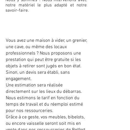
Nous y sommes ! Nous intervenons avec
notre matériel le plus adapté et notre
savoir-faire.
Vous avez une maison à vider, un grenier,
une cave, ou même des locaux
professionnels ? Nous proposons une
prestation qui peut être gratuite si les
objets à retirer sont jugés en bon état.
Sinon, un devis sera établi, sans
engagement.
Une estimation sera réalisée
directement sur les lieux du débarras.
Nous estimons le tarif en fonction du
temps de travail et du réemploi estimé
pour nos ressourceries.
Grâce à ce geste, vos meubles, bibelots,
ou encore vaisselle seront soit mis en