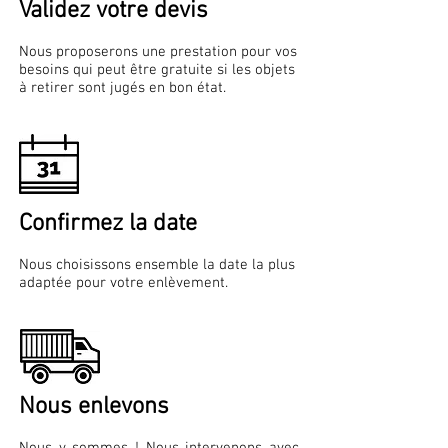
Validez votre devis
Nous propos
er
ons une prestation pour vos
besoins qui peut être gratuite si les objets
à retirer sont jugés en bon état.
Confirmez la date
Nous choisissons ensemble la date la plus
adapté
e
pour votre enlèvement.
Nous enlevons