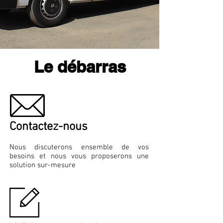
Le débarras
Contactez-nous
Nous discuterons ensemble de vos
besoins et nous vous proposerons une
solution sur-mesure