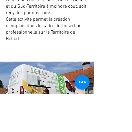
vente dans nos ressourceries de Belfort
et du Sud-Territoire à moindre coût, soit
recyclés par nos soins.
Cette activité permet la création
d'emplois dans le cadre de l'insertion
professionnelle sur le Territoire de
Belfort.